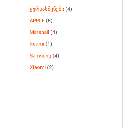
ყურსასმენები
4
APPLE
8
Marshall
4
Redmi
1
Samsung
4
Xiaomi
2