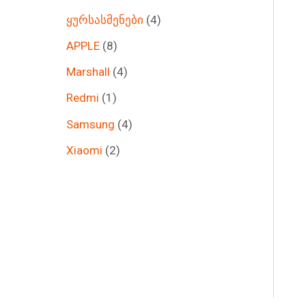
ყურსასმენები
4
APPLE
8
Marshall
4
Redmi
1
Samsung
4
Xiaomi
2