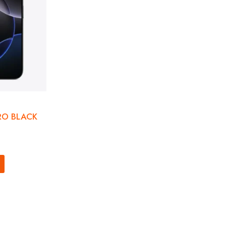
RO BLACK