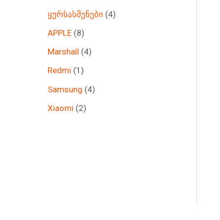
ყურსასმენები
4
APPLE
8
Marshall
4
Redmi
1
Samsung
4
Xiaomi
2